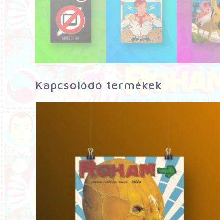
Kapcsolódó termékek